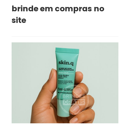
brinde em compras no
site