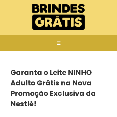
Página inicial
Garanta o Leite NINHO Adulto Grátis na Nova Promoção Exclusiva da Nestlé!
Garanta o Leite NINHO
Adulto Grátis na Nova
Promoção Exclusiva da
Nestlé!