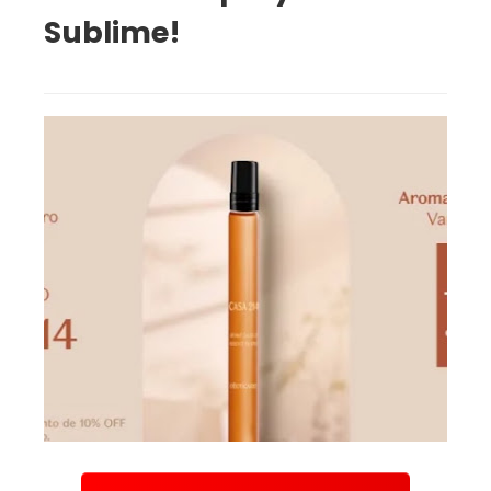
Sublime!