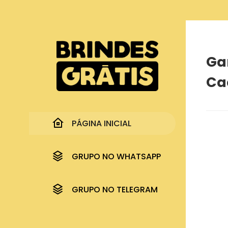
Página inicial
Ganhe 2 Trufas GRÁTIS da Brasil Cacau!
Ga
Ca
PÁGINA INICIAL
GRUPO NO WHATSAPP
GRUPO NO TELEGRAM