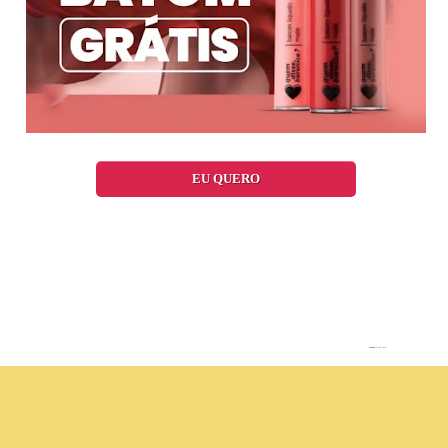
Created By
Blog
| © 2022