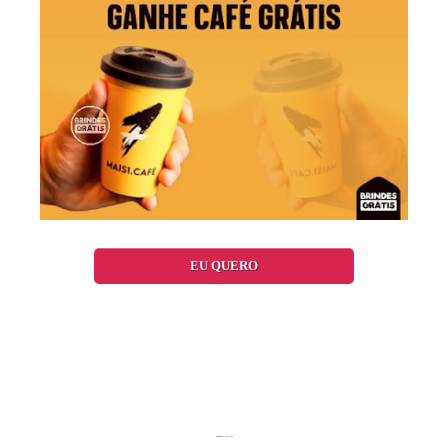
Created By
Blog
| © 2022